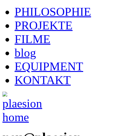
PHILOSOPHIE
PROJEKTE
FILME
blog
EQUIPMENT
KONTAKT